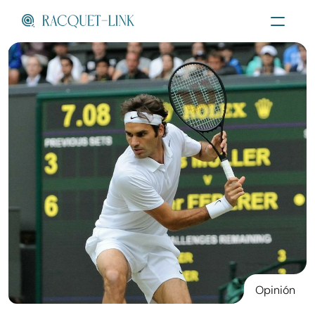
Menu
Opinión