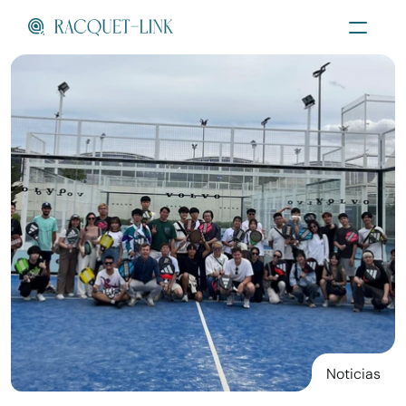
Menu
Noticias